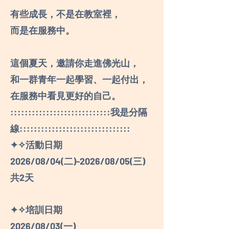
有些成長，不是在教室裡，
而是在服務中。
這個夏天，邀請你走進佛光山，
和一群青年一起學習、一起付出，
在服務中看見更好的自己。
::::::::::::::::::::::::::::我是分隔
線:::::::::::::::::::::::::::::::
✦✧活動日期
2026/08/04(二)-2026/08/05(三)
共2天
✦✧培訓日期
2026/08/03(一)