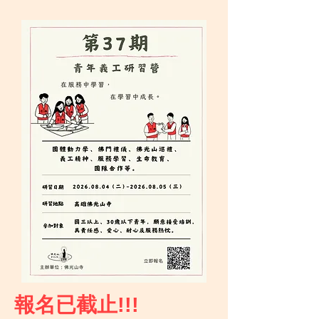
報名已截止!!!